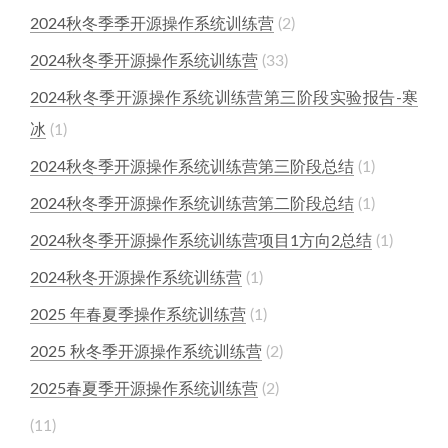
2024秋冬季季开源操作系统训练营
2
2024秋冬季开源操作系统训练营
33
2024秋冬季开源操作系统训练营第三阶段实验报告-寒
冰
1
2024秋冬季开源操作系统训练营第三阶段总结
1
2024秋冬季开源操作系统训练营第二阶段总结
1
2024秋冬季开源操作系统训练营项目1方向2总结
1
2024秋冬开源操作系统训练营
1
2025 年春夏季操作系统训练营
1
2025 秋冬季开源操作系统训练营
2
2025春夏季开源操作系统训练营
2
11