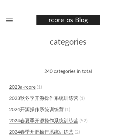
rcore-os Blog
categories
240 categories in total
2023a-rcore
1
2023秋冬季开源操作系统训练营
1
2024开源操作系统训练营
1
2024春夏季开源操作系统训练营
52
2024春季开源操作系统训练营
2