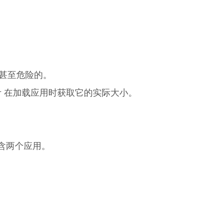
合理甚至危险的。
der 在加载应用时获取它的实际大小。
以包含两个应用。