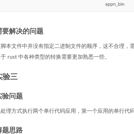
appn_bin
需要解决的问题
在脚本文件中并没有指定二进制文件的顺序，这不合理，
于 rust 中各种类型的转换需要更加熟悉一些。
实验三
实验问题
处理方式执行两个单行代码应用，第一个应用的单行代码是 n
解题思路