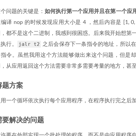
这个问题的关键是：
如何执行第一个应用并且在第一个应
编译 nop 的时候发现应用大小是 4 ，然后内容是 [1, 
，都不是这个二进制，我感到很困惑。后来我开始想第一个应
jalr t2
续执行。
之后会保存下一条指令的地址，所以在应用
条指令。虽然我用这个方法能够做出来这个问题，但是
明，从应用返回这个方法需要非常多需要考量的地方，甚
解题方案
使用一个循环依次执行每个应用程序，在程序执行完之后
需要解决的问题
或许要在外部实现一个批处理的程序，而不是由应用程序