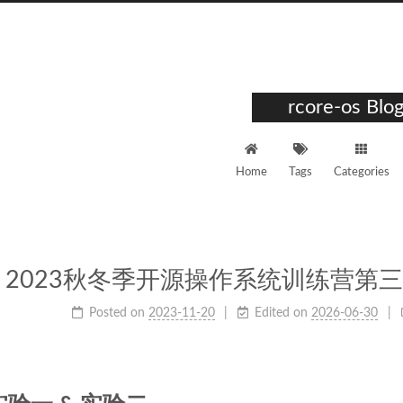
rcore-os Blo
Home
Tags
Categories
2023秋冬季开源操作系统训练营第三阶
Posted on
2023-11-20
Edited on
2026-06-30