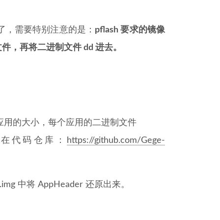
了，需要特别注意的是：
pflash 要求的镜像
文件，再将二进制文件 dd 进去。
，每个应用的大小，每个应用的二进制文件
法在代码仓库：
https://github.com/Gege-
h.img 中将 AppHeader 还原出来。