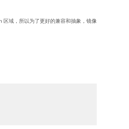
sh 区域，所以为了更好的兼容和抽象，镜像