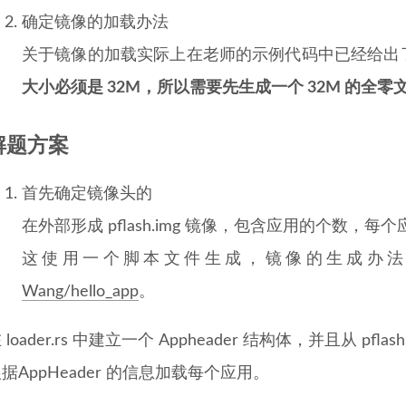
确定镜像的加载办法
关于镜像的加载实际上在老师的示例代码中已经给出
大小必须是 32M，所以需要先生成一个 32M 的全零
解题方案
首先确定镜像头的
在外部形成 pflash.img 镜像，包含应用的个数
这使用一个脚本文件生成，镜像的生成办
Wang/hello_app
。
 loader.rs 中建立一个 Appheader 结构体，并且从 pflas
据AppHeader 的信息加载每个应用。