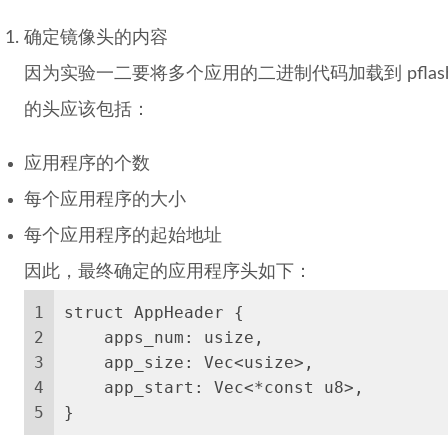
确定镜像头的内容
因为实验一二要将多个应用的二进制代码加载到 pfla
的头应该包括：
应用程序的个数
每个应用程序的大小
每个应用程序的起始地址
因此，最终确定的应用程序头如下：
1
struct AppHeader {
2
    apps_num: usize,
3
    app_size: Vec<usize>,
4
    app_start: Vec<*const u8>,
5
}