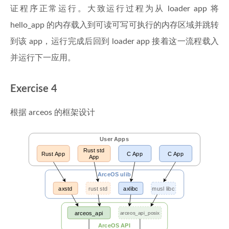
证程序正常运行。大致运行过程为从 loader app 将
hello_app 的内存载入到可读可写可执行的内存区域并跳转
到该 app，运行完成后回到 loader app 接着这一流程载入
并运行下一应用。
Exercise 4
根据 arceos 的框架设计