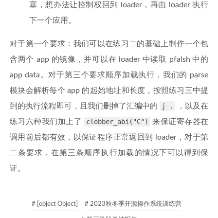
塞，想办法让控制权回到 loader，再由 loader 执行
下一个应用。
对于第一个要求：我们可以在练习二的基础上制作一个包
含两个 app 的镜像，并可以在 loader 中读取 pfalsh 中的
app data。对于第三个要求顺序加载执行，我们的 parse
模块会解析每个 app 的起始地址和长度，按照练习三中提
到的执行流程即可，且我们删掉了汇编中的
j .
，以及在
练习六种我们加上了
clobber_abi("C")
来保证寄存器在
调用前后都有效，以保证程序正常返回到 loader，对于第
二条要求，在第三条顺序执行加载的情况下可以得到保
证。
# [object Object]
# 2023秋冬季开源操作系统训练营