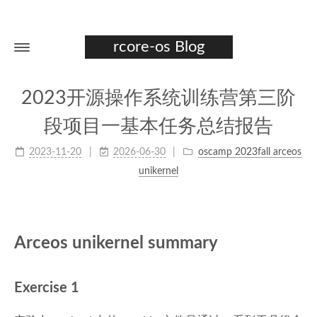
rcore-os Blog
2023开源操作系统训练营第三阶
段项目一基本任务总结报告
2023-11-20
2026-06-30
oscamp 2023fall arceos
unikernel
Arceos unikernel summary
Exercise 1