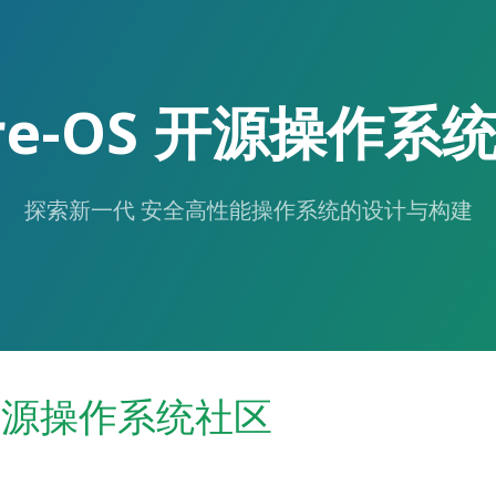
ore-OS 开源操作系
探索新一代 安全高性能操作系统的设计与构建
S 开源操作系统社区